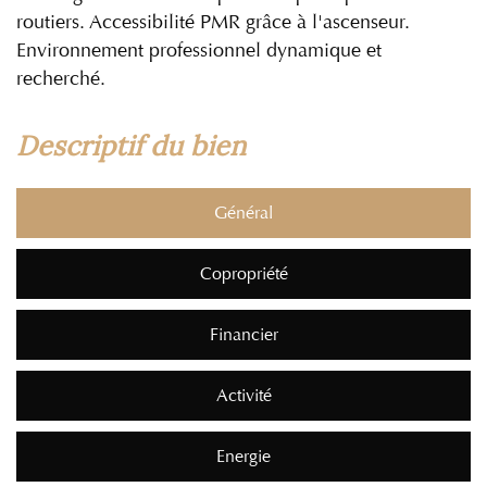
routiers. Accessibilité PMR grâce à l'ascenseur.
Environnement professionnel dynamique et
recherché.
descriptif du bien
Général
Copropriété
Financier
Activité
Energie