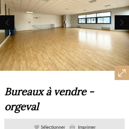
bureaux à vendre -
orgeval
Sélectionner
Imprimer