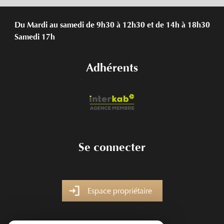
Du Mardi au samedi de 9h30 à 12h30 et de 14h à 18h30
Samedi 17h
Adhérents
Se connecter
Espace propriétaire