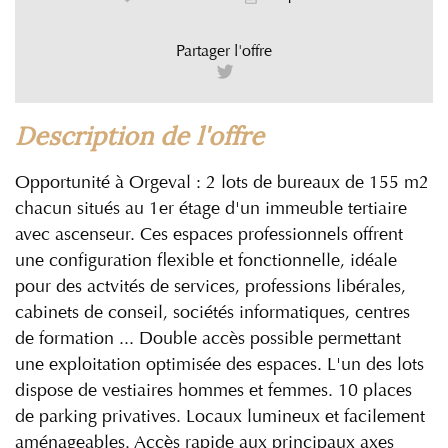
Partager l'offre
description de l'offre
Opportunité à Orgeval : 2 lots de bureaux de 155 m2
chacun situés au 1er étage d'un immeuble tertiaire
avec ascenseur. Ces espaces professionnels offrent
une configuration flexible et fonctionnelle, idéale
pour des actvités de services, professions libérales,
cabinets de conseil, sociétés informatiques, centres
de formation ... Double accès possible permettant
une exploitation optimisée des espaces. L'un des lots
dispose de vestiaires hommes et femmes. 10 places
de parking privatives. Locaux lumineux et facilement
aménageables. Accès rapide aux principaux axes