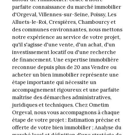
parfaite connaissance du marché immobilier
d'Orgeval, Villennes-sur-Seine, Poissy, Les
Alluets-le-Roi, Crespières, Chambourcy et
des communes environnantes, nous mettons
notre expérience au service de votre projet,
qu'il s'agisse d'une vente, d'un achat, d'un
investissement locatif ou d'une recherche
de financement. Une expertise immobilière
reconnue depuis plus de 20 ans Vendre ou
acheter un bien immobilier représente une
étape importante qui nécessite un
accompagnement rigoureux et une parfaite
maîtrise des démarches administratives,
juridiques et techniques. Chez Ometim
Orgeval, nous vous accompagnons à chaque
étape de votre projet : Estimation précise et
offerte de votre bien immobilier ; Analyse du