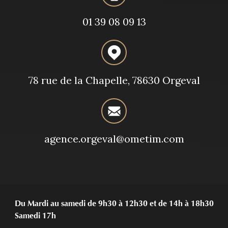
01 39 08 09 13
78 rue de la Chapelle, 78630 Orgeval
agence.orgeval@ometim.com
Du Mardi au samedi de 9h30 à 12h30 et de 14h à 18h30
Samedi 17h