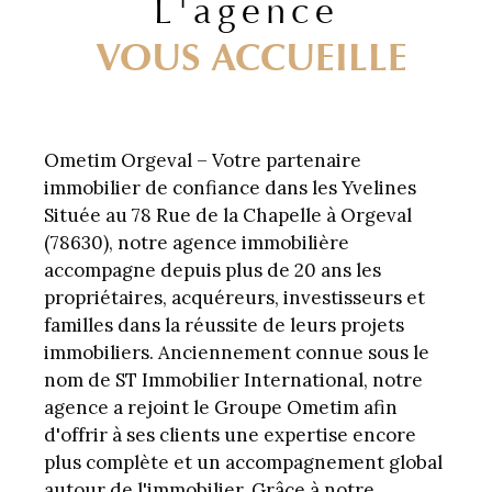
L'agence
VOUS ACCUEILLE
Ometim Orgeval – Votre partenaire
immobilier de confiance dans les Yvelines
Située au 78 Rue de la Chapelle à Orgeval
(78630), notre agence immobilière
accompagne depuis plus de 20 ans les
propriétaires, acquéreurs, investisseurs et
familles dans la réussite de leurs projets
immobiliers. Anciennement connue sous le
nom de ST Immobilier International, notre
agence a rejoint le Groupe Ometim afin
d'offrir à ses clients une expertise encore
plus complète et un accompagnement global
autour de l'immobilier. Grâce à notre