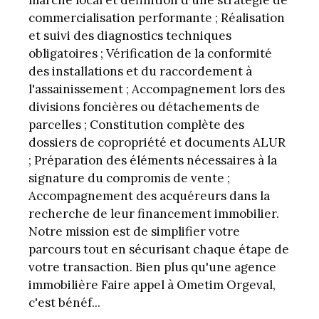
marché local et définition d'une stratégie de
commercialisation performante ; Réalisation
et suivi des diagnostics techniques
obligatoires ; Vérification de la conformité
des installations et du raccordement à
l'assainissement ; Accompagnement lors des
divisions foncières ou détachements de
parcelles ; Constitution complète des
dossiers de copropriété et documents ALUR
; Préparation des éléments nécessaires à la
signature du compromis de vente ;
Accompagnement des acquéreurs dans la
recherche de leur financement immobilier.
Notre mission est de simplifier votre
parcours tout en sécurisant chaque étape de
votre transaction. Bien plus qu'une agence
immobilière Faire appel à Ometim Orgeval,
c'est bénéf...