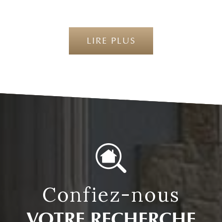
LIRE PLUS
confiez-nous
VOTRE RECHERCHE